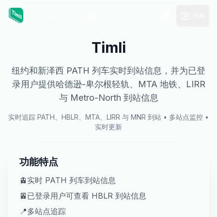
关于
服务
指南
Timli
纽约和新泽西 PATH 列车实时到站信息，并为已登
录用户提供哈德逊-卑尔根轻轨、MTA 地铁、LIRR
与 Metro-North 到站信息
实时追踪 PATH、HBLR、MTA、LIRR 与 MNR 到站 • 多站点监控 •
实时更新
功能特点
🚊
实时 PATH 列车到站信息
🚈
已登录用户可查看 HBLR 到站信息
📍
多站点追踪