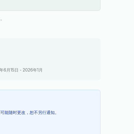
放。
5年6月15日 - 2026年1月
路线可能随时更改，恕不另行通知。