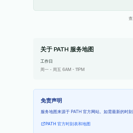
查
关于 PATH 服务地图
工作日
周一 - 周五 6AM - 11PM
免责声明
服务地图来源于 PATH 官方网站。如需最新的时
PATH 官方时刻表和地图