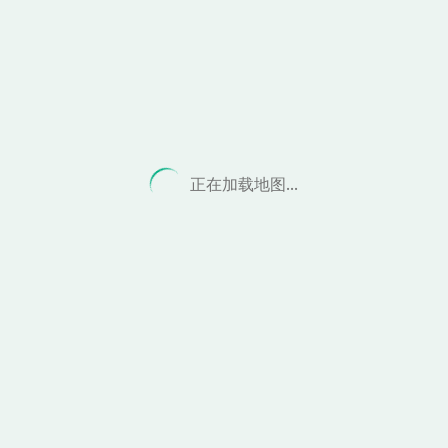
正在加载地图...